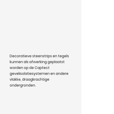
Decoratieve steenstrips en tegels
kunnen als afwerking geplaatst
worden op de Captect
gevelisolatiesystemen en andere
vlakke, draagkrachtige
ondergronden.