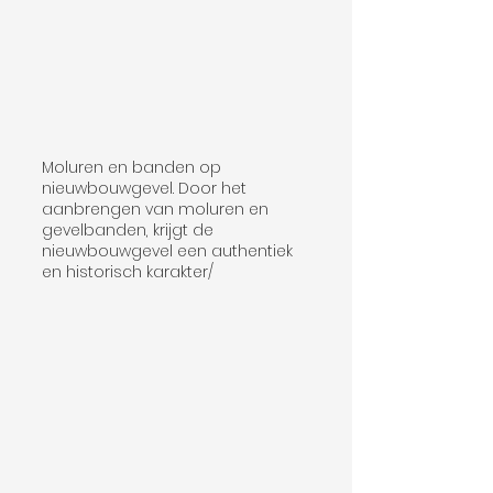
Moluren en banden op
nieuwbouwgevel. Door het
aanbrengen van moluren en
gevelbanden, krijgt de
nieuwbouwgevel een authentiek
en historisch karakter/