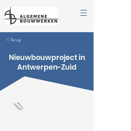
< Terug
Nieuwbouwproject in
Antwerpen-Zuid