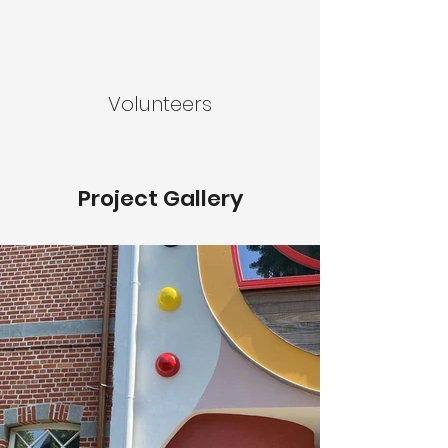
Volunteers
Project Gallery