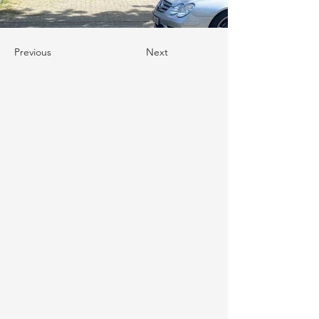
Previous
Next