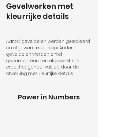
Gevelwerken met
kleurrijke details
Aantal geveldelen werden geïsoleerd 
en afgewerkt met crepi. Andere 
geveldelen werden enkel 
gecementeerd en afgewerkt met 
crepi. Het geheel valt op door de 
afwerking met kleurrijke details
Power in Numbers