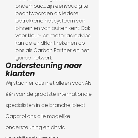
onderhoud… zijn eenvoudig te 
beantwoorden als iedere 
betrokkene het systeem van 
binnen en van buiten kent. Ook 
voor kleur- en materiaaladvies 
kan de eindklant rekenen op 
ons als Carbon Partner en het 
ganse netwerk.
Ondersteuning naar 
klanten
Wij staan er dus niet alleen voor. Als 
één van de grootste internationale 
specialisten in de branche, biedt 
Caparol ons alle mogelijke 
ondersteuning en dit via 