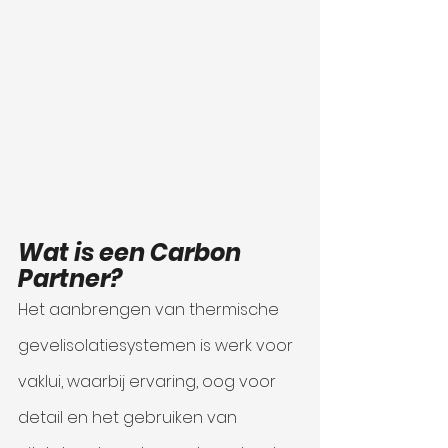
Wat is een Carbon 
Partner?
Het aanbrengen van thermische 
gevelisolatiesystemen is werk voor 
vaklui, waarbij ervaring, oog voor 
detail en het gebruiken van 