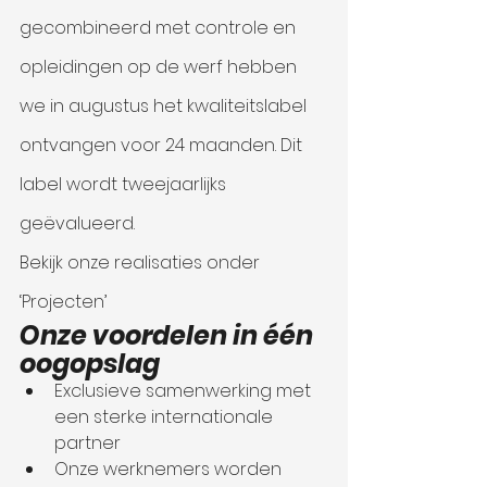
gecombineerd met controle en 
opleidingen op de werf hebben 
we in augustus het kwaliteitslabel 
ontvangen voor 24 maanden. Dit 
label wordt tweejaarlijks 
geëvalueerd. 
Bekijk onze realisaties onder 
‘Projecten’
Onze voordelen in één 
oogopslag
Exclusieve samenwerking met 
een sterke internationale 
partner
Onze werknemers worden 