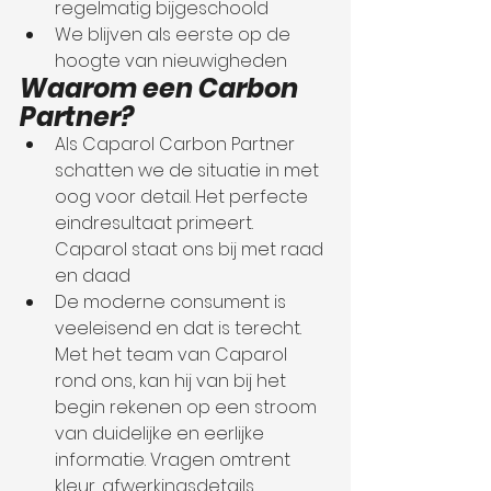
regelmatig bijgeschoold
We blijven als eerste op de 
hoogte van nieuwigheden
Waarom een Carbon 
Partner?
Als Caparol Carbon Partner 
schatten we de situatie in met 
oog voor detail. Het perfecte 
eindresultaat primeert. 
Caparol staat ons bij met raad 
en daad
De moderne consument is 
veeleisend en dat is terecht. 
Met het team van Caparol 
rond ons, kan hij van bij het 
begin rekenen op een stroom 
van duidelijke en eerlijke 
informatie. Vragen omtrent 
kleur, afwerkingsdetails, 