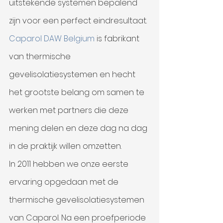
uitstekende systemen bepalend 
zijn voor een perfect eindresultaat. 
Caparol DAW Belgium
 is fabrikant 
van thermische 
gevelisolatiesystemen en hecht 
het grootste belang om samen te 
werken met partners die deze 
mening delen en deze dag na dag 
in de praktijk willen omzetten.
In 2011 hebben we onze eerste 
ervaring opgedaan met de 
thermische gevelisolatiesystemen 
van Caparol. Na een proefperiode 