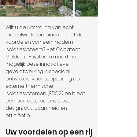
Wilt u de uitstraling van echt 
metselwerk combineren met de 
voordelen van een modern 
isolatiesysteem? Het Capatect 
Meldorfer-systeem maakt het 
mogelijk. Deze innovatieve 
gevelafwerking is speciaal 
ontwikkeld voor toepassing op 
externe thermische 
isolatiesystemen (ETICS) en biedt 
een perfecte balans tussen 
design, duurzaamheid en 
efficiëntie.
Uw voordelen op een rij