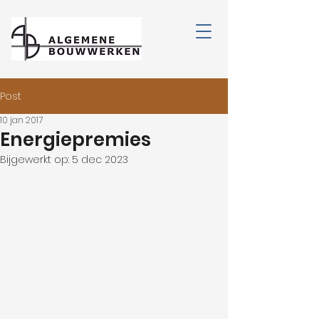
Post
10 jan 2017
Energiepremies
Bijgewerkt op:
5 dec 2023