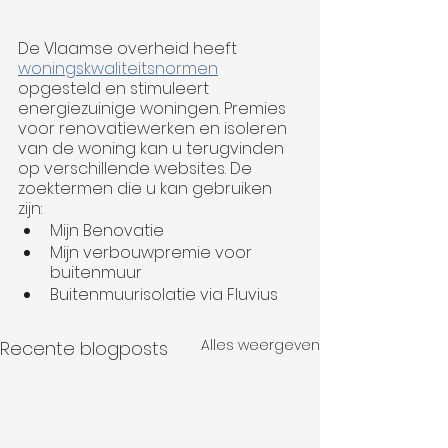
De Vlaamse overheid heeft 
woningskwaliteitsnormen
opgesteld en stimuleert 
energiezuinige woningen. Premies 
voor renovatiewerken en isoleren 
van de woning kan u terugvinden 
op verschillende websites. De 
zoektermen die u kan gebruiken 
zijn:  
Mijn Benovatie
Mijn verbouwpremie voor 
buitenmuur
Buitenmuurisolatie via Fluvius
Alles weergeven
Recente blogposts