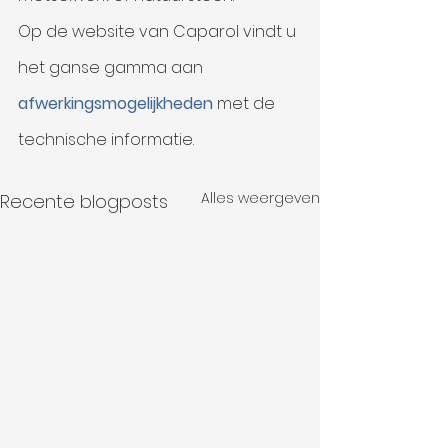
Op de website van Caparol vindt u 
het ganse gamma aan 
afwerkingsmogelijkheden 
met de 
technische informatie. 
Alles weergeven
Recente blogposts