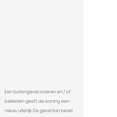
Een buitengevel isoleren en / of 
bekleden geeft de woning een 
nieuw uiterlijk. De gevel kan bezet 