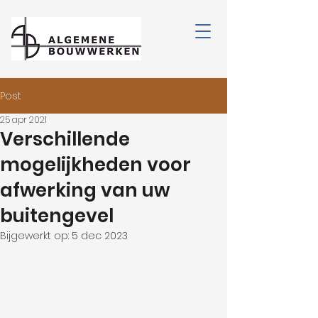
Post
25 apr 2021
Verschillende
mogelijkheden voor
afwerking van uw
buitengevel
Bijgewerkt op:
5 dec 2023