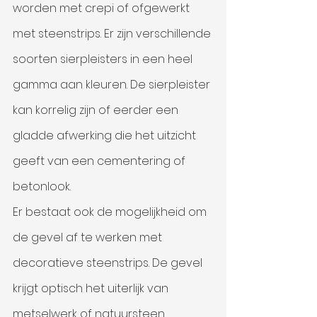
worden met crepi of ofgewerkt 
met steenstrips. Er zijn verschillende 
soorten sierpleisters in een heel 
gamma aan kleuren. De sierpleister 
kan korrelig zijn of eerder een 
gladde afwerking die het uitzicht 
geeft van een cementering of 
betonlook. 
Er bestaat ook de mogelijkheid om 
de gevel af te werken met 
decoratieve steenstrips. De gevel 
krijgt optisch het uiterlijk van 
metselwerk of natuursteen. 